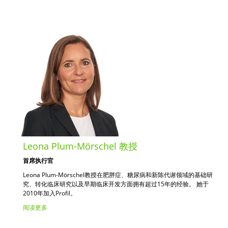
Leona Plum-Mörschel 教授
首席执行官
Leona Plum-Mörschel教授在肥胖症、糖尿病和新陈代谢领域的基础研
究、转化临床研究以及早期临床开发方面拥有超过15年的经验。 她于
2010年加入Profil。
阅读更多