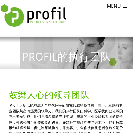
PROFIL的执行团队
鼓舞人心的领导团队
Profil 之所以能够成为全球代谢疾病研究领域的领导者，离不开卓越的专
业团队与富有远见的领导力。我们的执行团队由科学、医学及商业领域的
杰出专家组成，他们凭借深厚的专业知识、丰富的行业经验和共同的使命
感，引领公司不断突破创新边界。在对科学卓越的共同追求下，他们持续
推动组织发展、促进跨领域协作，并为客户、合作伙伴及患者创造长远价