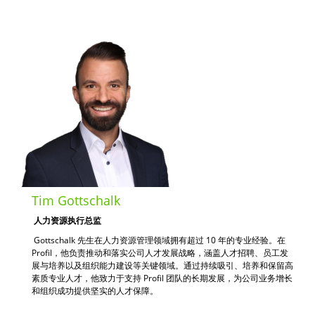
Tim Gottschalk
人力资源执行总监
Gottschalk 先生在人力资源管理领域拥有超过 10 年的专业经验。在
Profil，他负责推动和落实公司人才发展战略，涵盖人才招聘、员工发
展与培养以及组织能力建设等关键领域。通过持续吸引、培养和保留高
素质专业人才，他致力于支持 Profil 团队的长期发展，为公司业务增长
和组织成功提供坚实的人才保障。