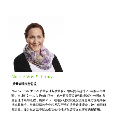
Nicole Vos-Schmitz
质量管理执行总监
Vos-Schmitz 女士在质量管理与质量保证领域拥有超过 20 年的丰富经
验。自 2012 年加入 Profil 以来，她一直负责监督和持续优化公司的质
量管理体系与流程，确保 Profil 在临床研究实施及法规合规方面始终保
持卓越标准。凭借深厚的专业积累和严谨的质量管理理念，她在保障研
究质量、提升运营效率以及推动公司持续改进方面发挥着关键作用。