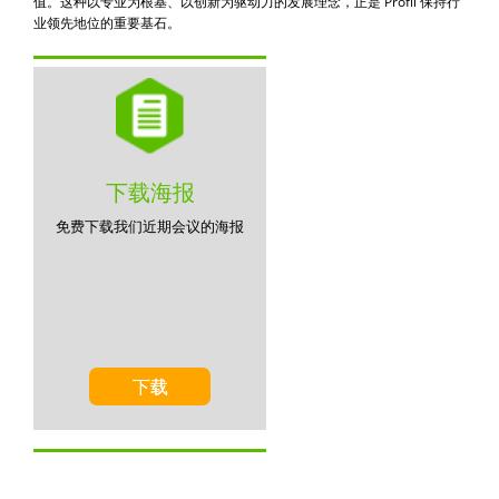
值。这种以专业为根基、以创新为驱动力的发展理念，正是 Profil 保持行
业领先地位的重要基石。
下载海报
免费下载我们近期会议的海报
下载