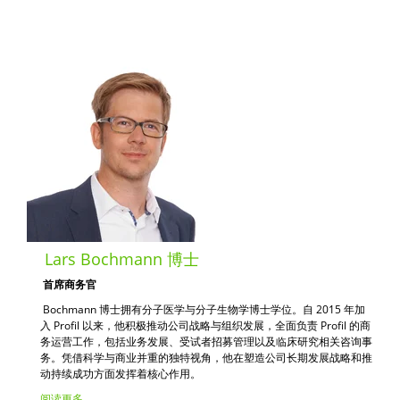
Lars Bochmann 博士
首席商务官
Bochmann 博士拥有分子医学与分子生物学博士学位。自 2015 年加
入 Profil 以来，他积极推动公司战略与组织发展，全面负责 Profil 的商
务运营工作，包括业务发展、受试者招募管理以及临床研究相关咨询事
务。凭借科学与商业并重的独特视角，他在塑造公司长期发展战略和推
动持续成功方面发挥着核心作用。
阅读更多