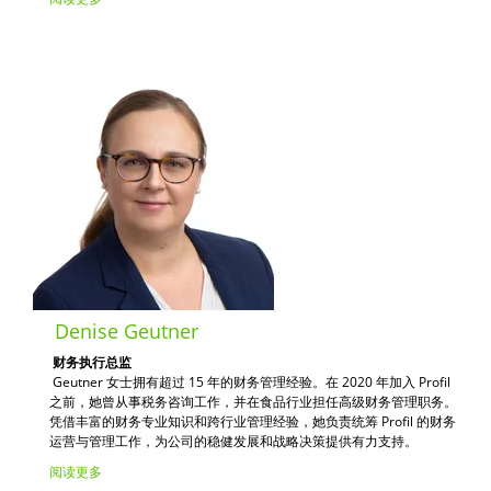
Denise Geutner
财务执行总监
Geutner 女士拥有超过 15 年的财务管理经验。在 2020 年加入 Profil
之前，她曾从事税务咨询工作，并在食品行业担任高级财务管理职务。
凭借丰富的财务专业知识和跨行业管理经验，她负责统筹 Profil 的财务
运营与管理工作，为公司的稳健发展和战略决策提供有力支持。
阅读更多