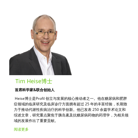
Tim Heise博士
首席科学家&联合创始人
Heise博士是Profil 创立与发展的核心推动者之一。他在糖尿病和肥胖
症领域的临床研究及临床诊疗方面拥有超过 25 年的丰富经验，长期致
力于推动代谢性疾病治疗的科学创新。他已发表 250 余篇学术论文和
综述文章，研究重点聚焦于胰岛素及抗糖尿病药物的药理学，为相关领
域的发展作出了重要贡献。
阅读更多