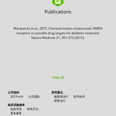
Publications
Marquard J. et al., 2015. Characterization of pancreatic NMDA
receptors as possible drug targets for diabetes treatment.
Nature Medicine 21, 363–372 (2015).
View all
公司组织
研究重点
关于Profil
公司团队
糖尿病治疗
医学技术
肥胖治疗
临床试验服务
临床开发
研究方法
更多服务