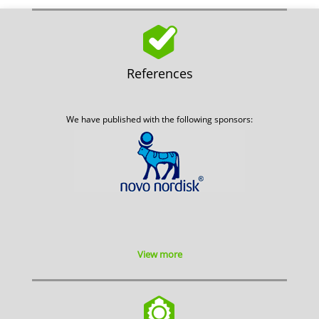
References
We have published with the following sponsors:
View more