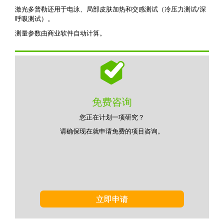
激光多普勒还用于电泳、局部皮肤加热和交感测试（冷压力测试/深
呼吸测试）。
测量参数由商业软件自动计算。
免费咨询
您正在计划一项研究？
请确保现在就申请免费的项目咨询。
立即申请