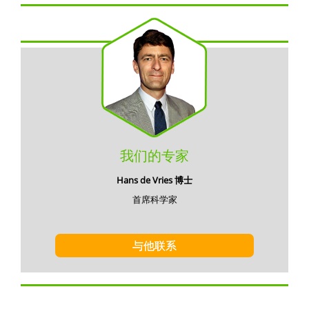
我们的专家
Hans de Vries 博士
首席科学家
与他联系